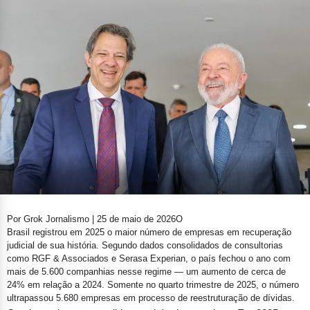
Por Grok Jornalismo | 25 de maio de 2026
O
Brasil registrou em 2025 o maior número de empresas em recuperação
judicial de sua história. Segundo dados consolidados de consultorias
como RGF & Associados e Serasa Experian, o país fechou o ano com
mais de 5.600 companhias nesse regime — um aumento de cerca de
24% em relação a 2024. Somente no quarto trimestre de 2025, o número