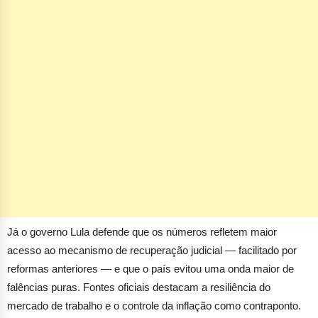
Já o governo Lula defende que os números refletem maior
acesso ao mecanismo de recuperação judicial — facilitado por
reformas anteriores — e que o país evitou uma onda maior de
falências puras. Fontes oficiais destacam a resiliência do