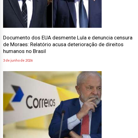
Documento dos EUA desmente Lula e denuncia censura
de Moraes: Relatório acusa deterioração de direitos
humanos no Brasil
3 de junho de 2026