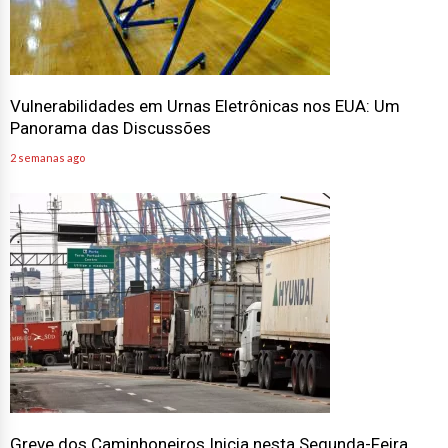
Vulnerabilidades em Urnas Eletrônicas nos EUA: Um
Panorama das Discussões
2 semanas ago