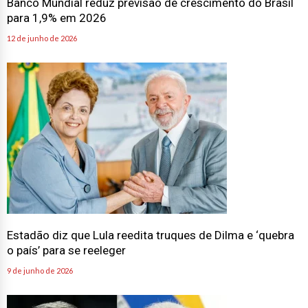
Banco Mundial reduz previsão de crescimento do Brasil
para 1,9% em 2026
12 de junho de 2026
Estadão diz que Lula reedita truques de Dilma e ‘quebra
o país’ para se reeleger
9 de junho de 2026