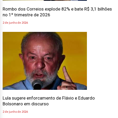
Rombo dos Correios explode 82% e bate R$ 3,1 bilhões
no 1º trimestre de 2026
2 de junho de 2026
Lula sugere enforcamento de Flávio e Eduardo
Bolsonaro em discurso