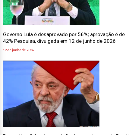
Governo Lula é desaprovado por 56%; aprovação é de
42% Pesquisa, divulgada em 12 de junho de 2026
12 de junho de 2026