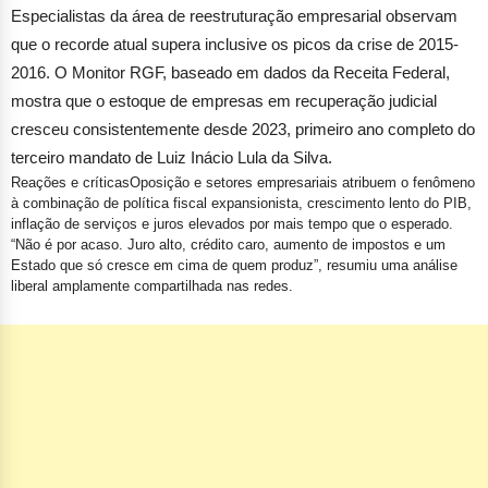
Especialistas da área de reestruturação empresarial observam
que o recorde atual supera inclusive os picos da crise de 2015-
2016. O Monitor RGF, baseado em dados da Receita Federal,
mostra que o estoque de empresas em recuperação judicial
cresceu consistentemente desde 2023, primeiro ano completo do
terceiro mandato de Luiz Inácio Lula da Silva.
Reações e críticas
Oposição e setores empresariais atribuem o fenômeno
à combinação de política fiscal expansionista, crescimento lento do PIB,
inflação de serviços e juros elevados por mais tempo que o esperado.
“Não é por acaso. Juro alto, crédito caro, aumento de impostos e um
Estado que só cresce em cima de quem produz”, resumiu uma análise
liberal amplamente compartilhada nas redes.