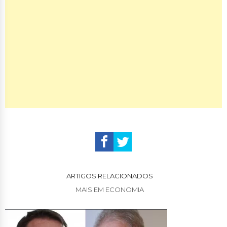
ARTIGOS RELACIONADOS
MAIS EM ECONOMIA