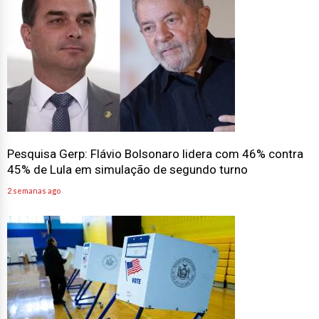
Pesquisa Gerp: Flávio Bolsonaro lidera com 46% contra
45% de Lula em simulação de segundo turno
2 semanas ago