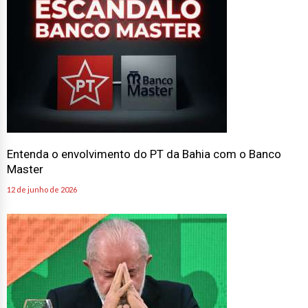
Entenda o envolvimento do PT da Bahia com o Banco
Master
12 de junho de 2026