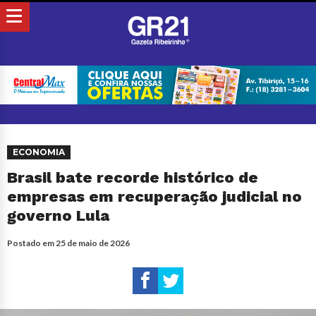
ECONOMIA
Brasil bate recorde histórico de
empresas em recuperação judicial no
governo Lula
Postado em
25 de maio de 2026