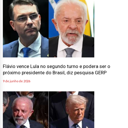
Flávio vence Lula no segundo turno e podera ser o
próximo presidente do Brasil, diz pesquisa GERP
9 de junho de 2026