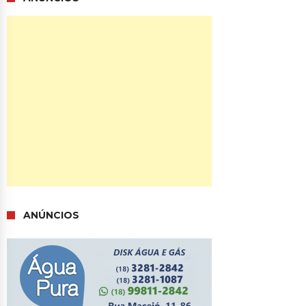
ANÚNCIOS
ANÚNCIOS