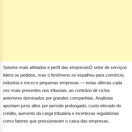
Setores mais afetados e perfil das empresas
O setor de serviços
lidera os pedidos, mas o fenômeno se espalhou para comércio,
indústria e micro e pequenas empresas — estas últimas cada
vez mais presentes nos tribunais, ao contrário de ciclos
anteriores dominados por grandes companhias. Analistas
apontam juros altos por período prolongado, custo elevado do
crédito, aumento da carga tributária e incertezas regulatórias
como fatores que pressionaram o caixa das empresas.