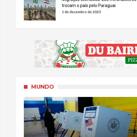
trocam o país pelo Paraguai
1 de dezembro de 2025
MUNDO