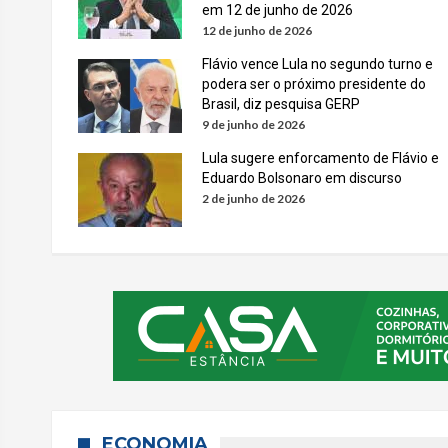
em 12 de junho de 2026
12 de junho de 2026
Flávio vence Lula no segundo turno e
podera ser o próximo presidente do
Brasil, diz pesquisa GERP
9 de junho de 2026
Lula sugere enforcamento de Flávio e
Eduardo Bolsonaro em discurso
2 de junho de 2026
ECONOMIA