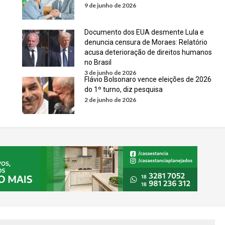
9 de junho de 2026
Documento dos EUA desmente Lula e
denuncia censura de Moraes: Relatório
acusa deterioração de direitos humanos
no Brasil
3 de junho de 2026
Flávio Bolsonaro vence eleições de 2026
do 1º turno, diz pesquisa
2 de junho de 2026