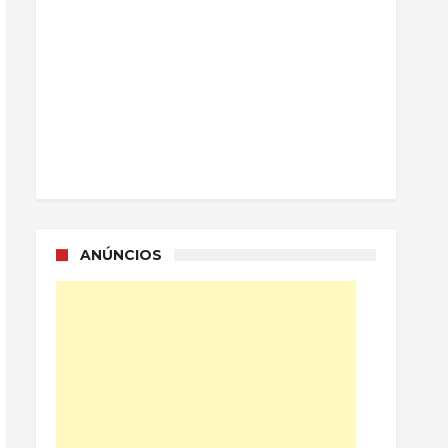
ANÚNCIOS