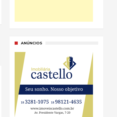
ANÚNCIOS