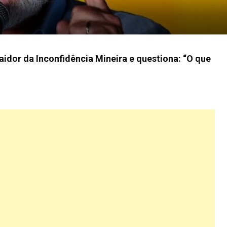
aidor da Inconfidência Mineira e questiona: “O que