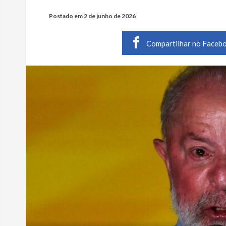
Postado em
2 de junho de 2026
Compartilhar no Faceb