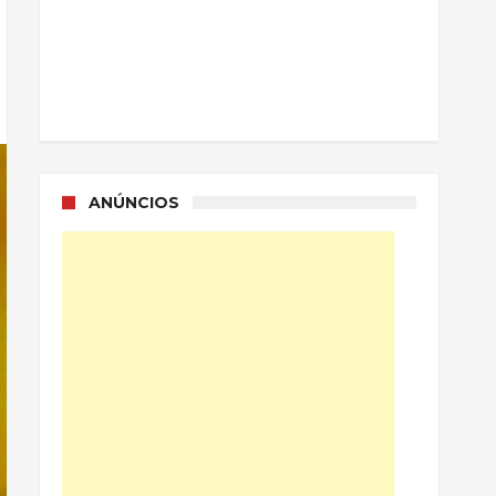
ANÚNCIOS