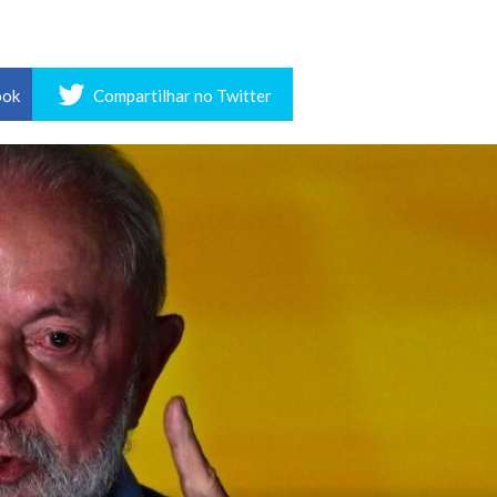
ook
Compartilhar no Twitter