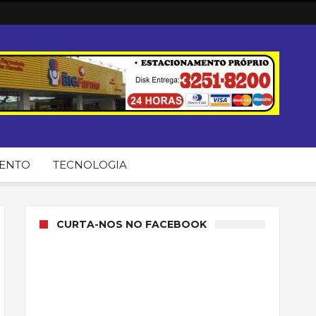
MENTO
TECNOLOGIA
CURTA-NOS NO FACEBOOK