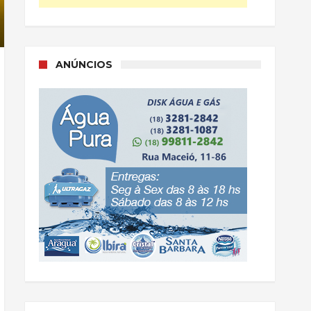
ANÚNCIOS