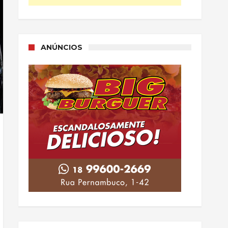
ANÚNCIOS