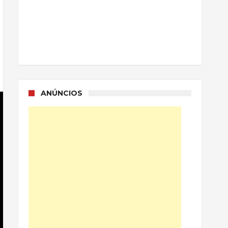
ANÚNCIOS