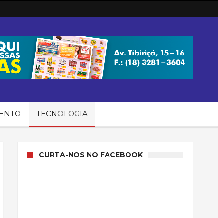
MENTO
TECNOLOGIA
CURTA-NOS NO FACEBOOK