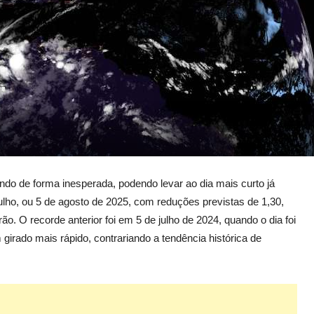
ando de forma inesperada, podendo levar ao dia mais curto já
lho, ou 5 de agosto de 2025, com reduções previstas de 1,30,
o. O recorde anterior foi em 5 de julho de 2024, quando o dia foi
girado mais rápido, contrariando a tendência histórica de