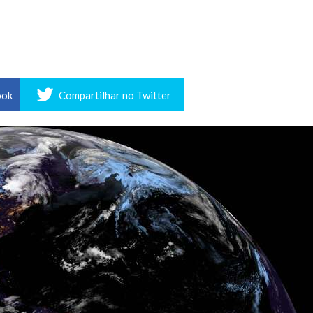
ook
Compartilhar no Twitter