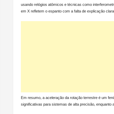
usando relógios atômicos e técnicas como interferometr
em X refletem o espanto com a falta de explicação clar
Em resumo, a aceleração da rotação terrestre é um fen
significativas para sistemas de alta precisão, enquanto