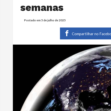
semanas
Postado em
5 de julho de 2025
Compartilhar no Faceb