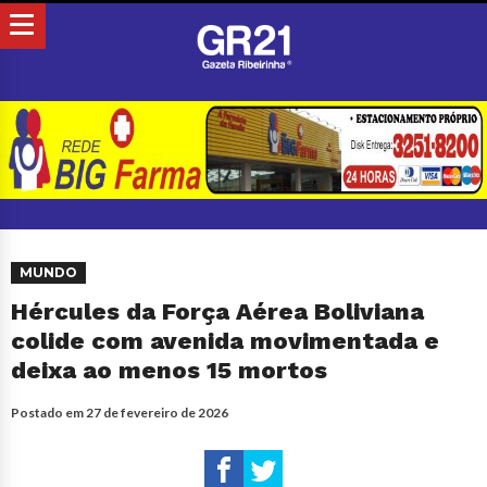
MUNDO
Hércules da Força Aérea Boliviana
colide com avenida movimentada e
deixa ao menos 15 mortos
Postado em
27 de fevereiro de 2026