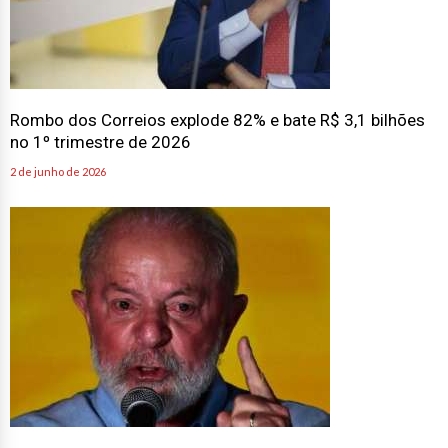
Rombo dos Correios explode 82% e bate R$ 3,1 bilhões
no 1º trimestre de 2026
2 de junho de 2026