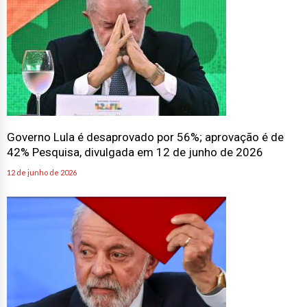
Governo Lula é desaprovado por 56%; aprovação é de
42% Pesquisa, divulgada em 12 de junho de 2026
12 de junho de 2026