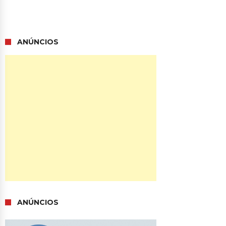
ANÚNCIOS
ANÚNCIOS