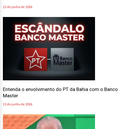
12 de junho de 2026
Entenda o envolvimento do PT da Bahia com o Banco
Master
12 de junho de 2026