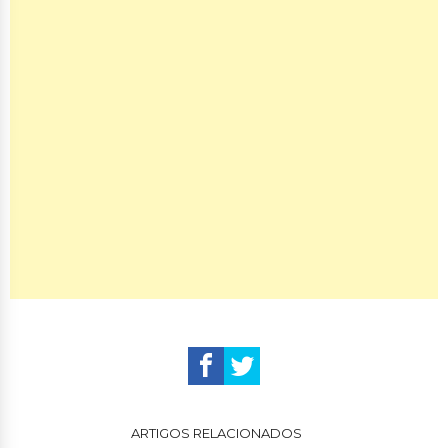
ARTIGOS RELACIONADOS