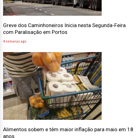
Greve dos Caminhoneiros Inicia nesta Segunda-Feira
com Paralisação em Portos
4 semanas ago
Alimentos sobem e têm maior inflação para maio em 18
anos