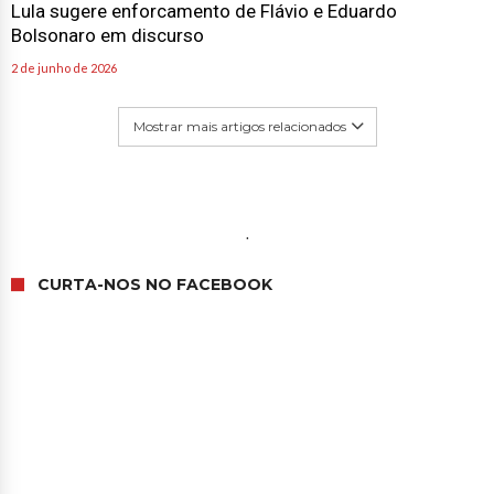
Lula sugere enforcamento de Flávio e Eduardo
Bolsonaro em discurso
2 de junho de 2026
Mostrar mais artigos relacionados
.
CURTA-NOS NO FACEBOOK