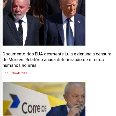
Documento dos EUA desmente Lula e denuncia censura
de Moraes: Relatório acusa deterioração de direitos
humanos no Brasil
3 de junho de 2026