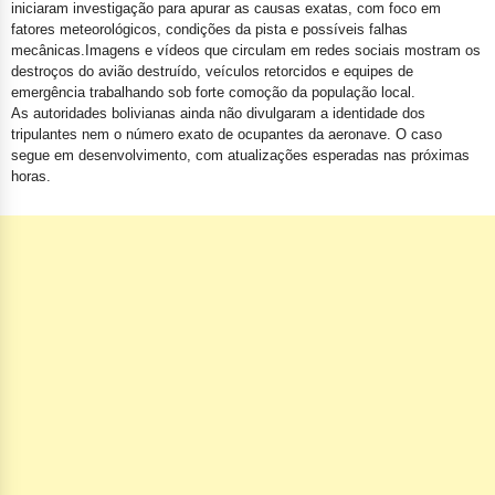
iniciaram investigação para apurar as causas exatas, com foco em
fatores meteorológicos, condições da pista e possíveis falhas
mecânicas.
Imagens e vídeos que circulam em redes sociais mostram os
destroços do avião destruído, veículos retorcidos e equipes de
emergência trabalhando sob forte comoção da população local.
As autoridades bolivianas ainda não divulgaram a identidade dos
tripulantes nem o número exato de ocupantes da aeronave. O caso
segue em desenvolvimento, com atualizações esperadas nas próximas
horas.