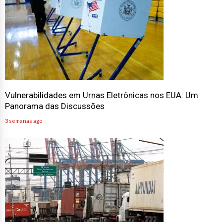
Vulnerabilidades em Urnas Eletrônicas nos EUA: Um
Panorama das Discussões
3 semanas ago