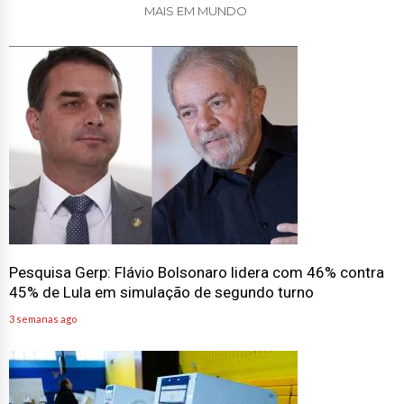
MAIS EM MUNDO
Pesquisa Gerp: Flávio Bolsonaro lidera com 46% contra
45% de Lula em simulação de segundo turno
3 semanas ago