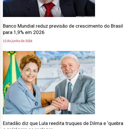
Banco Mundial reduz previsão de crescimento do Brasil
para 1,9% em 2026
12 de junho de 2026
Estadão diz que Lula reedita truques de Dilma e ‘quebra