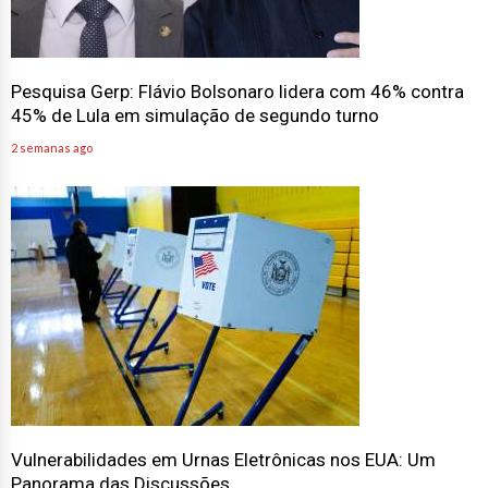
Pesquisa Gerp: Flávio Bolsonaro lidera com 46% contra
45% de Lula em simulação de segundo turno
2 semanas ago
Vulnerabilidades em Urnas Eletrônicas nos EUA: Um
Panorama das Discussões