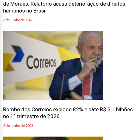
de Moraes: Relatório acusa deterioração de direitos
humanos no Brasil
3 de junho de 2026
Rombo dos Correios explode 82% e bate R$ 3,1 bilhões
no 1º trimestre de 2026
2 de junho de 2026