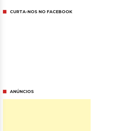
CURTA-NOS NO FACEBOOK
ANÚNCIOS