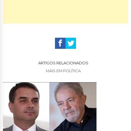
ARTIGOS RELACIONADOS
MAIS EM POLÍTICA