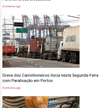
2 semanas ago
Greve dos Caminhoneiros Inicia nesta Segunda-Feira
com Paralisação em Portos
4 semanas ago