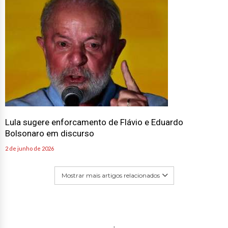
Lula sugere enforcamento de Flávio e Eduardo
Bolsonaro em discurso
2 de junho de 2026
Mostrar mais artigos relacionados
.