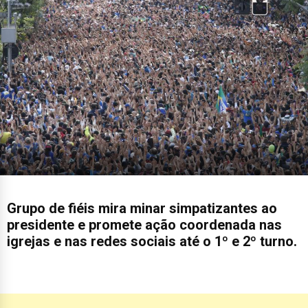
Grupo de fiéis mira minar simpatizantes ao
presidente e promete ação coordenada nas
igrejas e nas redes sociais até o 1º e 2º turno.