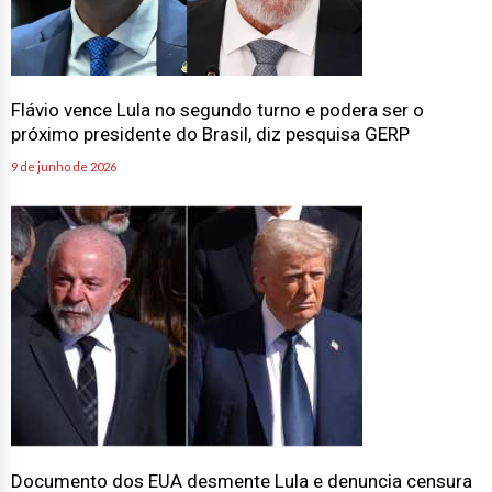
Flávio vence Lula no segundo turno e podera ser o
próximo presidente do Brasil, diz pesquisa GERP
9 de junho de 2026
Documento dos EUA desmente Lula e denuncia censura