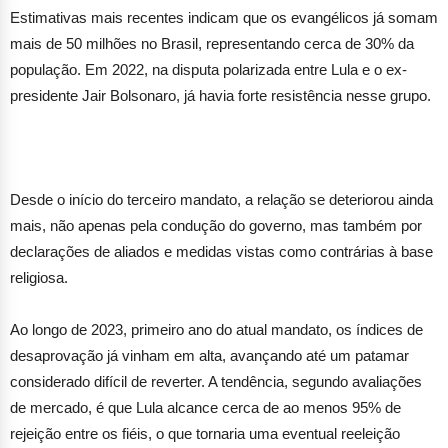
Estimativas mais recentes indicam que os evangélicos já somam
mais de 50 milhões no Brasil, representando cerca de 30% da
população. Em 2022, na disputa polarizada entre Lula e o ex-
presidente Jair Bolsonaro, já havia forte resistência nesse grupo.
Desde o início do terceiro mandato, a relação se deteriorou ainda
mais, não apenas pela condução do governo, mas também por
declarações de aliados e medidas vistas como contrárias à base
religiosa.
Ao longo de 2023, primeiro ano do atual mandato, os índices de
desaprovação já vinham em alta, avançando até um patamar
considerado difícil de reverter. A tendência, segundo avaliações
de mercado, é que Lula alcance cerca de ao menos 95% de
rejeição entre os fiéis, o que tornaria uma eventual reeleição