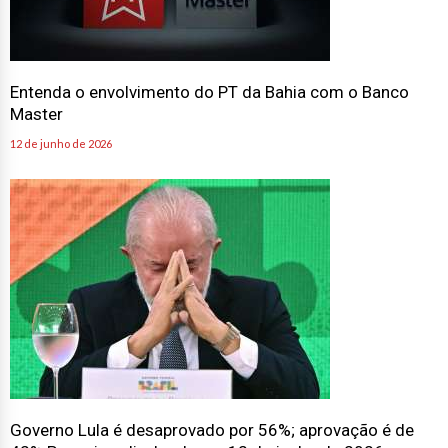
Entenda o envolvimento do PT da Bahia com o Banco
Master
12 de junho de 2026
Governo Lula é desaprovado por 56%; aprovação é de