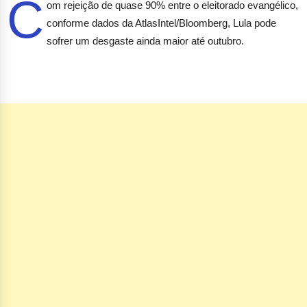
C
om rejeição de quase 90% entre o eleitorado evangélico,
conforme dados da AtlasIntel/Bloomberg, Lula pode
sofrer um desgaste ainda maior até outubro.