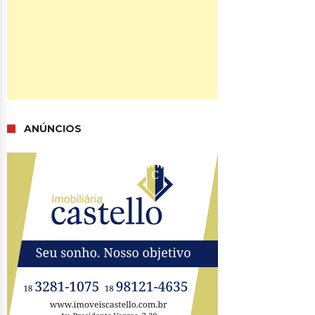
ANÚNCIOS