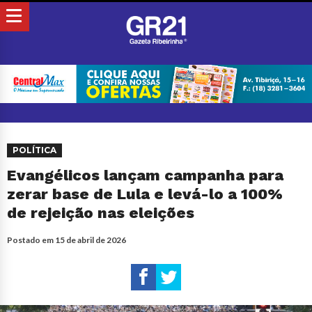
POLÍTICA
Evangélicos lançam campanha para
zerar base de Lula e levá-lo a 100%
de rejeição nas eleições
Postado em
15 de abril de 2026