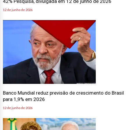
42% Pesquisa, divulgada em 12 de junho de 2026
12 de junho de 2026
Banco Mundial reduz previsão de crescimento do Brasil
para 1,9% em 2026
12 de junho de 2026