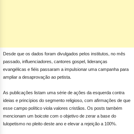
Desde que os dados foram divulgados pelos institutos, no mês
passado, influenciadores, cantores gospel, lideranças
evangélicas e fiéis passaram a impulsionar uma campanha para
ampliar a desaprovação ao petista.
As publicações listam uma série de ações da esquerda contra
ideias e princípios do segmento religioso, com afirmações de que
esse campo político viola valores cristãos. Os posts também
mencionam um boicote com o objetivo de zerar a base do
lulopetismo no pleito deste ano e elevar a rejeição a 100%.