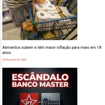
Alimentos sobem e têm maior inflação para maio em 18
anos
12 de junho de 2026