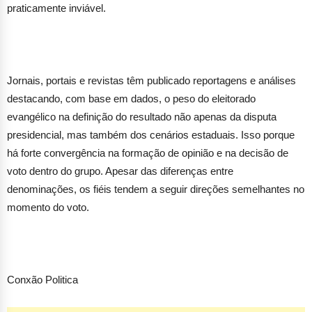
praticamente inviável.
Jornais, portais e revistas têm publicado reportagens e análises
destacando, com base em dados, o peso do eleitorado
evangélico na definição do resultado não apenas da disputa
presidencial, mas também dos cenários estaduais. Isso porque
há forte convergência na formação de opinião e na decisão de
voto dentro do grupo. Apesar das diferenças entre
denominações, os fiéis tendem a seguir direções semelhantes no
momento do voto.
Conxão Politica