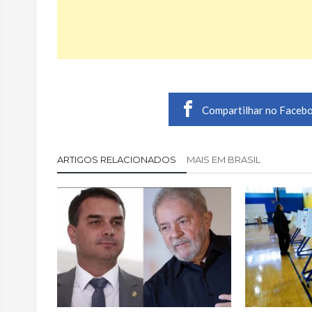
Compartilhar no Faceb
ARTIGOS RELACIONADOS
MAIS EM BRASIL