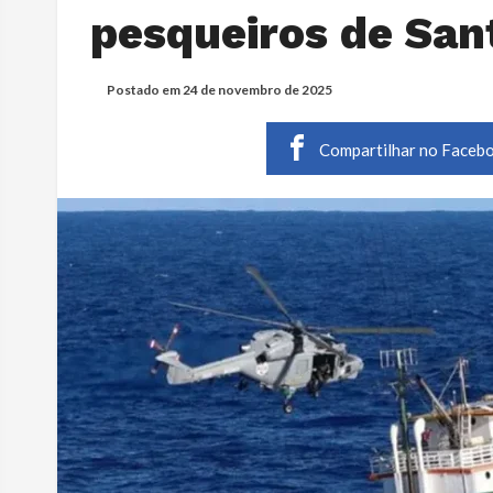
pesqueiros de San
Postado em
24 de novembro de 2025
Compartilhar no Faceb