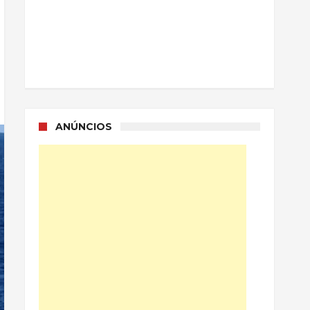
ANÚNCIOS