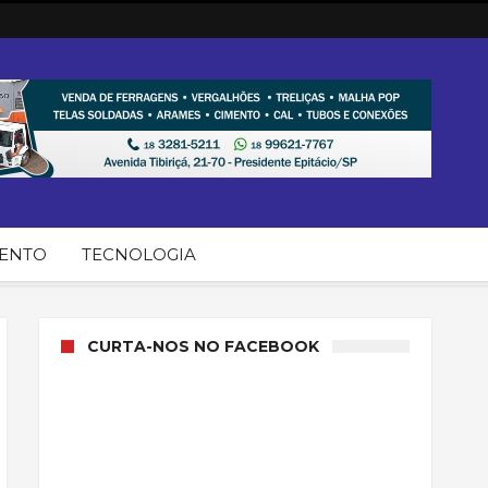
MENTO
TECNOLOGIA
CURTA-NOS NO FACEBOOK