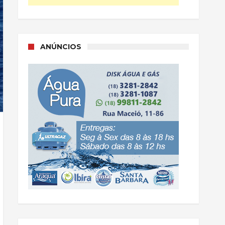
ANÚNCIOS