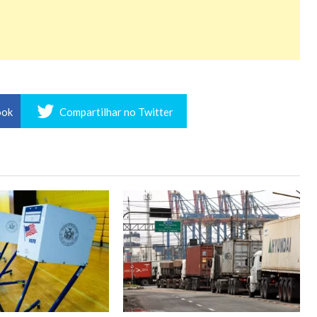
ook
Compartilhar no Twitter