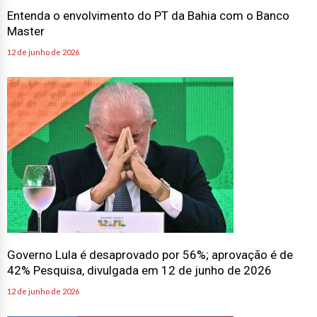
Master
12 de junho de 2026
Governo Lula é desaprovado por 56%; aprovação é de
42% Pesquisa, divulgada em 12 de junho de 2026
12 de junho de 2026