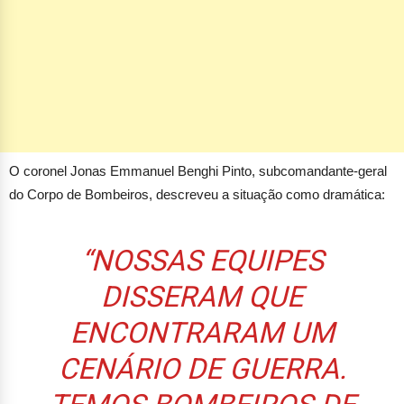
O coronel Jonas Emmanuel Benghi Pinto, subcomandante-geral
do Corpo de Bombeiros, descreveu a situação como dramática:
“NOSSAS EQUIPES
DISSERAM QUE
ENCONTRARAM UM
CENÁRIO DE GUERRA.
TEMOS BOMBEIROS DE