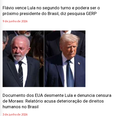
próximo presidente do Brasil, diz pesquisa GERP
9 de junho de 2026
Documento dos EUA desmente Lula e denuncia censura
de Moraes: Relatório acusa deterioração de direitos
humanos no Brasil
3 de junho de 2026