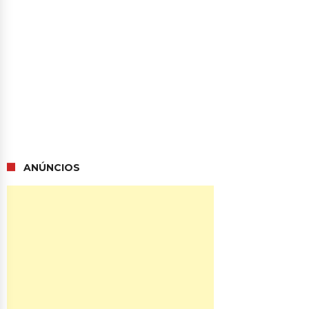
ANÚNCIOS