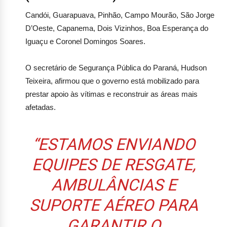
D’Oeste, Capanema, Dois Vizinhos, Boa Esperança do
Iguaçu e Coronel Domingos Soares.
O secretário de Segurança Pública do Paraná, Hudson
Teixeira, afirmou que o governo está mobilizado para
prestar apoio às vítimas e reconstruir as áreas mais
afetadas.
“ESTAMOS ENVIANDO
EQUIPES DE RESGATE,
AMBULÂNCIAS E
SUPORTE AÉREO PARA
GARANTIR O