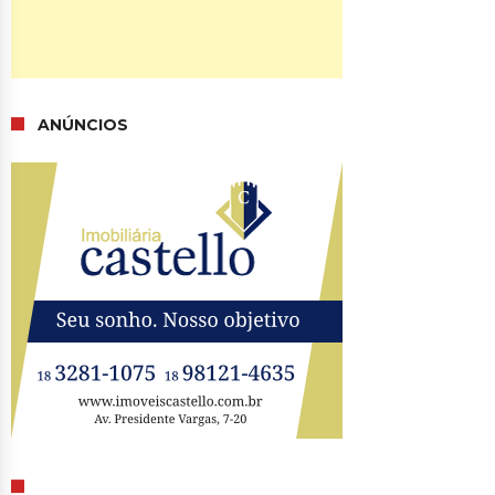
ANÚNCIOS