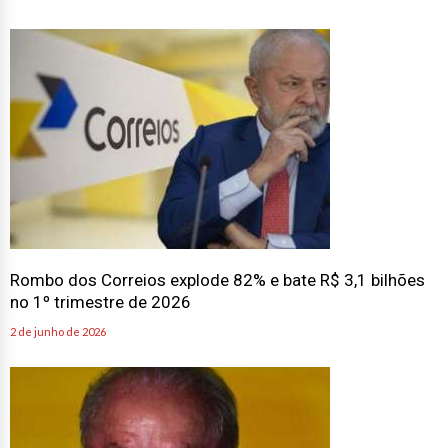
Rombo dos Correios explode 82% e bate R$ 3,1 bilhões
no 1º trimestre de 2026
2 de junho de 2026