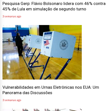
45% de Lula em simulação de segundo turno
3 semanas ago
Vulnerabilidades em Urnas Eletrônicas nos EUA: Um
Panorama das Discussões
3 semanas ago