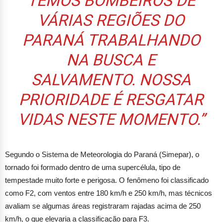
VÁRIAS REGIÕES DO
PARANÁ TRABALHANDO
NA BUSCA E
SALVAMENTO. NOSSA
PRIORIDADE É RESGATAR
VIDAS NESTE MOMENTO.”
Segundo o Sistema de Meteorologia do Paraná (Simepar), o
tornado foi formado dentro de uma supercélula, tipo de
tempestade muito forte e perigosa. O fenômeno foi classificado
como F2, com ventos entre 180 km/h e 250 km/h, mas técnicos
avaliam se algumas áreas registraram rajadas acima de 250
km/h, o que elevaria a classificação para F3.