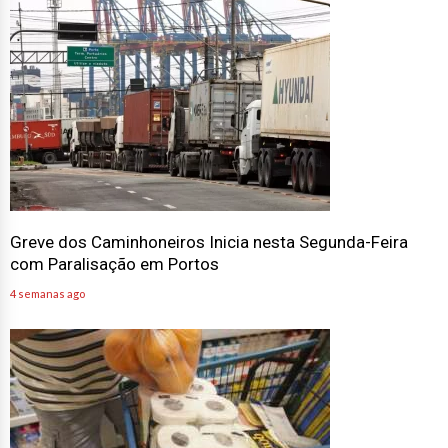
Greve dos Caminhoneiros Inicia nesta Segunda-Feira
com Paralisação em Portos
4 semanas ago