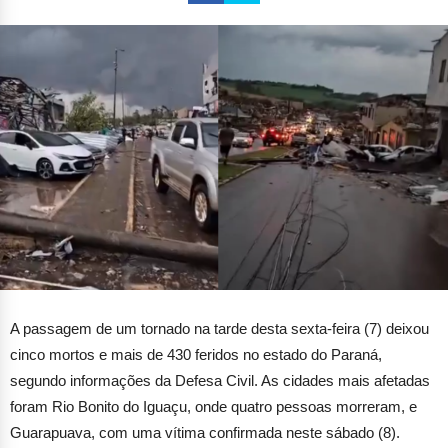
A passagem de um tornado na tarde desta sexta-feira (7) deixou
cinco mortos e mais de 430 feridos no estado do Paraná,
segundo informações da Defesa Civil. As cidades mais afetadas
foram Rio Bonito do Iguaçu, onde quatro pessoas morreram, e
Guarapuava, com uma vítima confirmada neste sábado (8).