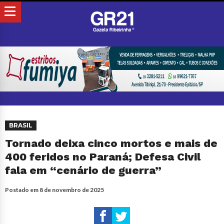
BRASIL
Tornado deixa cinco mortos e mais de
400 feridos no Paraná; Defesa Civil
fala em “cenário de guerra”
Postado em
8 de novembro de 2025