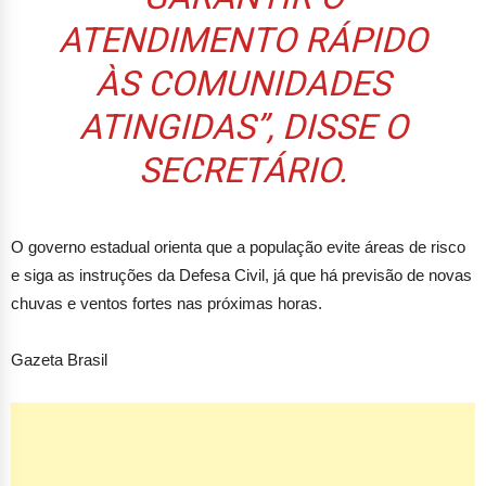
ATENDIMENTO RÁPIDO
ÀS COMUNIDADES
ATINGIDAS”, DISSE O
SECRETÁRIO.
O governo estadual orienta que a população evite áreas de risco
e siga as instruções da Defesa Civil, já que há previsão de novas
chuvas e ventos fortes nas próximas horas.
Gazeta Brasil