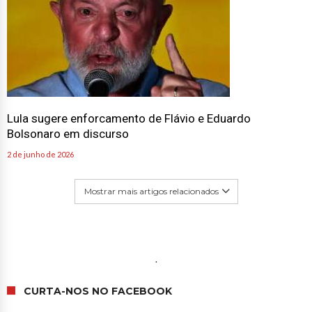
Lula sugere enforcamento de Flávio e Eduardo
Bolsonaro em discurso
2 de junho de 2026
Mostrar mais artigos relacionados
.
CURTA-NOS NO FACEBOOK