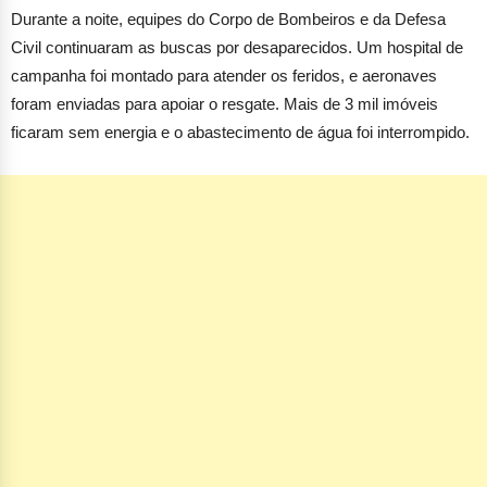
Civil continuaram as buscas por desaparecidos. Um hospital de
campanha foi montado para atender os feridos, e aeronaves
foram enviadas para apoiar o resgate. Mais de 3 mil imóveis
ficaram sem energia e o abastecimento de água foi interrompido.