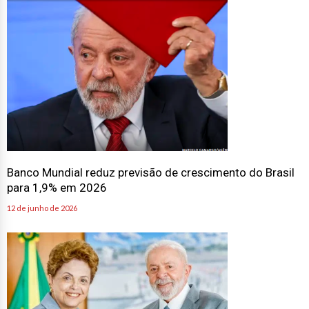
Banco Mundial reduz previsão de crescimento do Brasil
para 1,9% em 2026
12 de junho de 2026